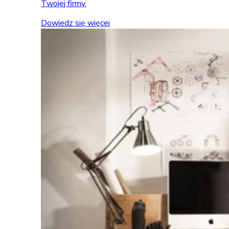
Twojej firmy.
Dowiedz się więcej