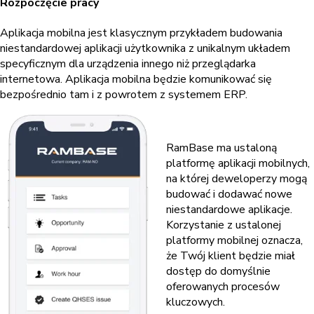
Rozpoczęcie pracy
Aplikacja mobilna jest klasycznym przykładem budowania
niestandardowej aplikacji użytkownika z unikalnym układem
specyficznym dla urządzenia innego niż przeglądarka
internetowa. Aplikacja mobilna będzie komunikować się
bezpośrednio tam i z powrotem z systemem ERP.
RamBase ma ustaloną
platformę aplikacji mobilnych,
na której deweloperzy mogą
budować i dodawać nowe
niestandardowe aplikacje.
Korzystanie z ustalonej
platformy mobilnej oznacza,
że Twój klient będzie miał
dostęp do domyślnie
oferowanych procesów
kluczowych.