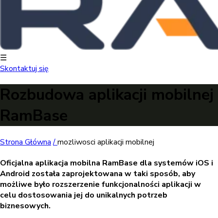
☰
Skontaktuj się
Rozbudowa aplikacji mobilnej
RamBase
Strona Główna
/
mozliwosci aplikacji mobilnej
Oficjalna aplikacja mobilna RamBase dla systemów iOS i
Android została zaprojektowana w taki sposób, aby
możliwe było rozszerzenie funkcjonalności aplikacji w
celu dostosowania jej do unikalnych potrzeb
biznesowych.