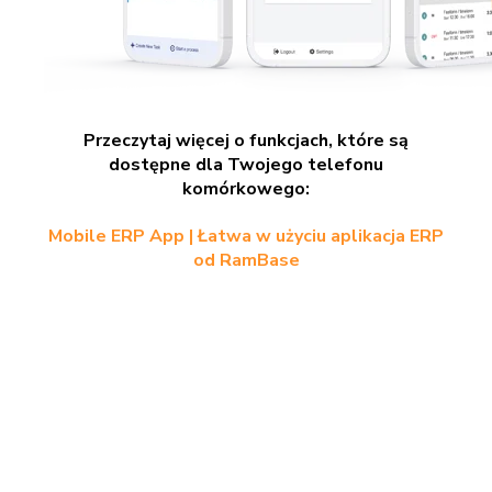
Przeczytaj więcej o funkcjach, które są
dostępne dla Twojego telefonu
komórkowego:
Mobile ERP App | Łatwa w użyciu aplikacja ERP
od RamBase