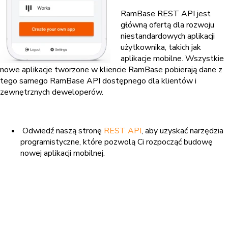
RamBase REST API jest
główną ofertą dla rozwoju
niestandardowych aplikacji
użytkownika, takich jak
aplikacje mobilne. Wszystkie
nowe aplikacje tworzone w kliencie RamBase pobierają dane z
tego samego RamBase API dostępnego dla klientów i
zewnętrznych deweloperów.
Odwiedź naszą stronę
REST API
, aby uzyskać narzędzia
programistyczne, które pozwolą Ci rozpocząć budowę
nowej aplikacji mobilnej.