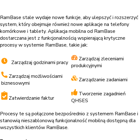
RamBase stale wydaje nowe funkcje, aby ulepszyć i rozszerzyć
system, który obejmuje również nowe aplikacje na telefony
komórkowe i tablety. Aplikacja mobilna od RamBase
dostarczana jest z funkcjonalnością wspierającą krytyczne
procesy w systemie RamBase, takie jak:
Zarządzaj zleceniami
Zarządzaj godzinami pracy
produkcyjnymi
Zarządzaj możliwościami
Zarządzanie zadaniami
biznesowymi
Tworzenie zagadnień
Zatwierdzanie faktur
QHSES
Procesy te są połączone bezpośrednio z systemem RamBase i
stanowią nieszablonową funkcjonalność mobilną dostępną dla
wszystkich klientów RamBase.