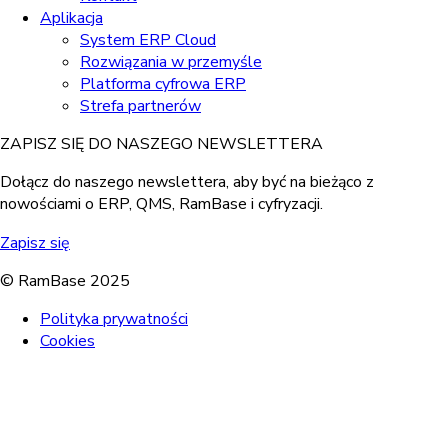
Aplikacja
System ERP Cloud
Rozwiązania w przemyśle
Platforma cyfrowa ERP
Strefa partnerów
ZAPISZ SIĘ DO NASZEGO NEWSLETTERA
Dołącz do naszego newslettera, aby być na bieżąco z
nowościami o ERP, QMS, RamBase i cyfryzacji.
Zapisz się
© RamBase 2025
Polityka prywatności
Cookies